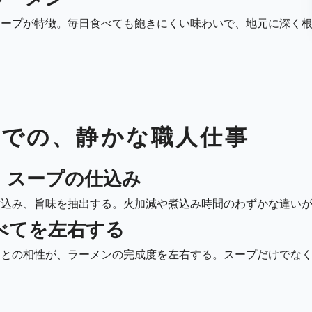
スープが特徴。毎日食べても飽きにくい味わいで、地元に深く
までの、静かな職人仕事
、スープの仕込み
煮込み、旨味を抽出する。火加減や煮込み時間のわずかな違い
べてを左右する
）との相性が、ラーメンの完成度を左右する。スープだけでな